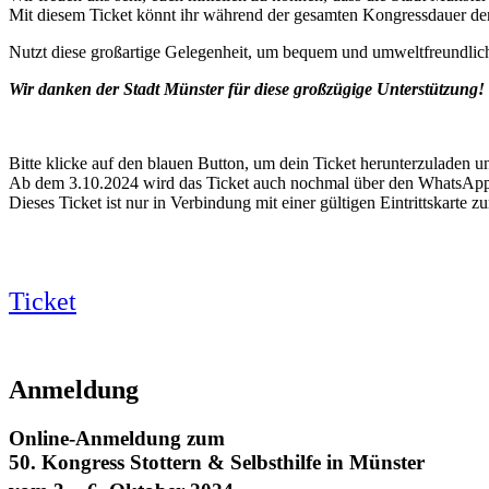
Mit diesem Ticket könnt ihr während der gesamten Kongressdauer den 
Nutzt diese großartige Gelegenheit, um bequem und umweltfreundlich
Wir danken der Stadt Münster für diese großzügige Unterstützung!
Bitte klicke auf den blauen Button, um dein Ticket herunterzuladen u
Ab dem 3.10.2024 wird das Ticket auch nochmal über den WhatsApp-S
Dieses Ticket ist nur in Verbindung mit einer gültigen Eintrittskarte 
Ticket
Anmeldung
Online-Anmeldung zum
50. Kongress Stottern & Selbsthilfe in Münster