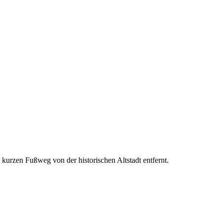
kurzen Fußweg von der historischen Altstadt entfernt.