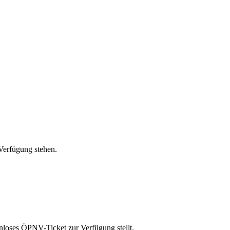
Verfügung stehen.
tenloses ÖPNV-Ticket zur Verfügung stellt.