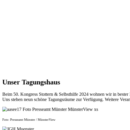
Unser Tagungshaus
Beim 50. Kongress Stottern & Selbsthilfe 2024 wohnen wir in bester 
Uns stehen neun schöne Tagungsräume zur Verfügung. Weitere Verans
Foto: Presseamt Münster / MünsterView