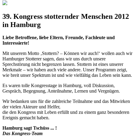
39. Kongress stotternder Menschen 2012
in Hamburg
Liebe Betroffene, liebe Eltern, Freunde, Fachleute und
Interessierte!
Mit unserem Motto ‚Stottern? – Können wir auch!‘ wollen auch wir
Hamburger Stotterer sagen, dass wir uns durch unsere
Sprechstörung nicht begrenzen lassen. Stottern ist eines unserer
Merkmale – wir haben auch viele andere. Unser Programm zeigt,
wie breit unser Spektrum ist und wie vielfältig das Leben sein kann.
Es waren tolle Kongresstage in Hamburg, voll Diskussion,
Gespräch, Begegnung, Anteilnahme, Lernen und Vergnügen.
Wir bedanken uns für die zahlreiche Teilnahme und das Mitwirken
der vielen Akteure und Helfer,
die den Kongress mit Leben erfüllt und zu einem ganz besonderen
Ereignis gemacht haben.
Hamburg sagt Tschüss ... !
Das Kongress-Team