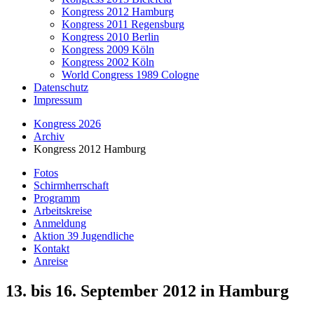
Kongress 2012 Hamburg
Kongress 2011 Regensburg
Kongress 2010 Berlin
Kongress 2009 Köln
Kongress 2002 Köln
World Congress 1989 Cologne
Datenschutz
Impressum
Kongress 2026
Archiv
Kongress 2012 Hamburg
Fotos
Schirmherrschaft
Programm
Arbeitskreise
Anmeldung
Aktion 39 Jugendliche
Kontakt
Anreise
13. bis 16. September 2012 in Hamburg