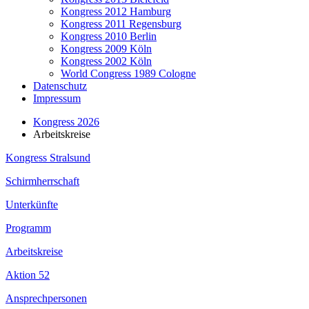
Kongress 2012 Hamburg
Kongress 2011 Regensburg
Kongress 2010 Berlin
Kongress 2009 Köln
Kongress 2002 Köln
World Congress 1989 Cologne
Datenschutz
Impressum
Kongress 2026
Arbeitskreise
Kongress Stralsund
Schirmherrschaft
Unterkünfte
Programm
Arbeitskreise
Aktion 52
Ansprechpersonen