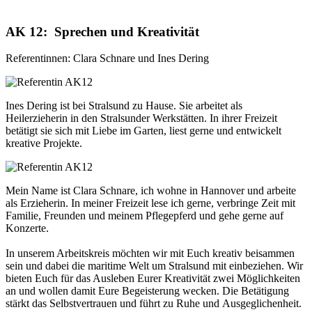
AK 12: Sprechen und Kreativität
Referentinnen: Clara Schnare und Ines Dering
Ines Dering ist bei Stralsund zu Hause. Sie arbeitet als
Heilerzieherin in den Stralsunder Werkstätten. In ihrer Freizeit
betätigt sie sich mit Liebe im Garten, liest gerne und entwickelt
kreative Projekte.
Mein Name ist Clara Schnare, ich wohne in Hannover und arbeite
als Erzieherin. In meiner Freizeit lese ich gerne, verbringe Zeit mit
Familie, Freunden und meinem Pflegepferd und gehe gerne auf
Konzerte.
In unserem Arbeitskreis möchten wir mit Euch kreativ beisammen
sein und dabei die maritime Welt um Stralsund mit einbeziehen. Wir
bieten Euch für das Ausleben Eurer Kreativität zwei Möglichkeiten
an und wollen damit Eure Begeisterung wecken. Die Betätigung
stärkt das Selbstvertrauen und führt zu Ruhe und Ausgeglichenheit.