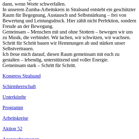
dann, wenn Worte schwerfallen.
In unserem Zumba-Arbeitskreis in Stralsund entsteht ein geschützter
Raum für Begegnung, Austausch und Selbststärkung – frei von
Bewertung und Leistungsdruck. Hier zählt nicht Perfektion, sondern
Freude an der Bewegung.
Gemeinsam – Menschen mit und ohne Stottern – bewegen wir uns
zu Musik, die verbindet. Wir lachen, wir schwitzen, wir wachsen.
Schritt für Schritt bauen wir Hemmungen ab und stärken unser
Selbstvertrauen.
Ich freue mich darauf, diesen Raum gemeinsam mit euch zu
gestalten – lebendig, unterstützend und voller Energie.
Gemeinsam stark – Schritt für Schritt.
Kongress Stralsund
Schirmherrschaft
Unterkünfte
Programm
Arbeitskreise
Aktion 52