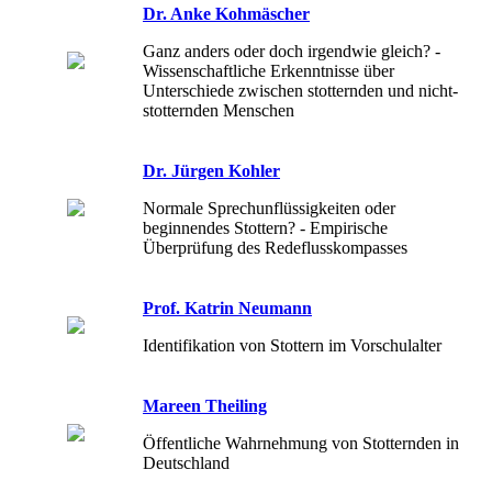
Dr. Anke Kohmäscher
Ganz anders oder doch irgendwie gleich? -
Wissenschaftliche Erkenntnisse über
Unterschiede zwischen stotternden und nicht-
stotternden Menschen
Dr. Jürgen Kohler
Normale Sprechunflüssigkeiten oder
beginnendes Stottern? - Empirische
Überprüfung des Redeflusskompasses
Prof. Katrin Neumann
Identifikation von Stottern im Vorschulalter
Mareen Theiling
Öffentliche Wahrnehmung von Stotternden in
Deutschland