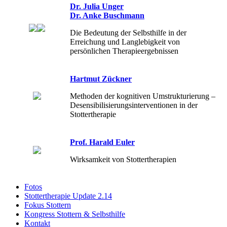
Dr. Julia Unger
Dr. Anke Buschmann
Die Bedeutung der Selbsthilfe in der
Erreichung und Langlebigkeit von
persönlichen Therapieergebnissen
Hartmut Zückner
Methoden der kognitiven Umstrukturierung –
Desensibilisierungsinterventionen in der
Stottertherapie
Prof. Harald Euler
Wirksamkeit von Stottertherapien
Fotos
Stottertherapie Update 2.14
Fokus Stottern
Kongress Stottern & Selbsthilfe
Kontakt