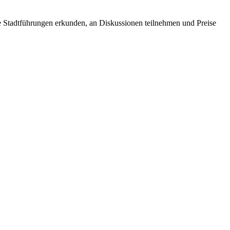
e Stadtführungen erkunden, an Diskussionen teilnehmen und Preise