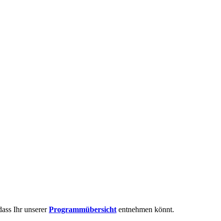
ass Ihr unserer
Programmübersicht
entnehmen könnt.