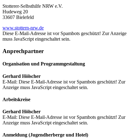
Stotterer-Selbsthilfe NRW e.V.
Hudeweg 20
33607 Bielefeld
www.stottern-nrw.de
Diese E-Mail-Adresse ist vor Spambots geschützt! Zur Anzeige
muss JavaScript eingeschaltet sein.
Anprechpartner
Organisation und Programmgestaltung
Gerhard Hölscher
E-Mail:
Diese E-Mail-Adresse ist vor Spambots geschützt! Zur
Anzeige muss JavaScript eingeschaltet sein.
Arbeitskreise
Gerhard Hölscher
E-Mail:
Diese E-Mail-Adresse ist vor Spambots geschützt! Zur
Anzeige muss JavaScript eingeschaltet sein.
Anmeldung (Jugendherberge und Hotel)