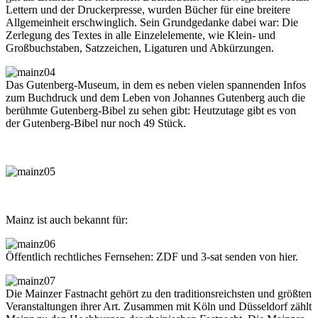
Lettern und der Druckerpresse, wurden Bücher für eine breitere
Allgemeinheit erschwinglich. Sein Grundgedanke dabei war: Die
Zerlegung des Textes in alle Einzelelemente, wie Klein- und
Großbuchstaben, Satzzeichen, Ligaturen und Abkürzungen.
Das Gutenberg-Museum, in dem es neben vielen spannenden Infos
zum Buchdruck und dem Leben von Johannes Gutenberg auch die
berühmte Gutenberg-Bibel zu sehen gibt: Heutzutage gibt es von
der Gutenberg-Bibel nur noch 49 Stück.
Mainz ist auch bekannt für:
Öffentlich rechtliches Fernsehen: ZDF und 3-sat senden von hier.
Die Mainzer Fastnacht gehört zu den traditionsreichsten und größten
Veranstaltungen ihrer Art. Zusammen mit Köln und Düsseldorf zählt