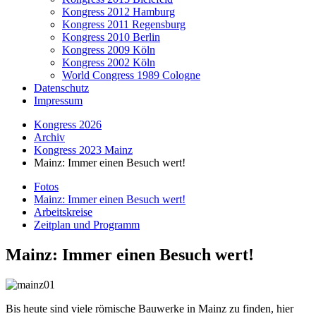
Kongress 2012 Hamburg
Kongress 2011 Regensburg
Kongress 2010 Berlin
Kongress 2009 Köln
Kongress 2002 Köln
World Congress 1989 Cologne
Datenschutz
Impressum
Kongress 2026
Archiv
Kongress 2023 Mainz
Mainz: Immer einen Besuch wert!
Fotos
Mainz: Immer einen Besuch wert!
Arbeitskreise
Zeitplan und Programm
Mainz: Immer einen Besuch wert!
Bis heute sind viele römische Bauwerke in Mainz zu finden, hier