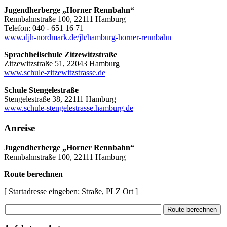
Jugendherberge „Horner Rennbahn“
Rennbahnstraße 100, 22111 Hamburg
Telefon: 040 - 651 16 71
www.djh-nordmark.de/jh/hamburg-horner-rennbahn
Sprachheilschule Zitzewitzstraße
Zitzewitzstraße 51, 22043 Hamburg
www.schule-zitzewitzstrasse.de
Schule Stengelestraße
Stengelestraße 38, 22111 Hamburg
www.schule-stengelestrasse.hamburg.de
Anreise
Jugendherberge „Horner Rennbahn“
Rennbahnstraße 100, 22111 Hamburg
Route berechnen
[ Startadresse eingeben: Straße, PLZ Ort ]