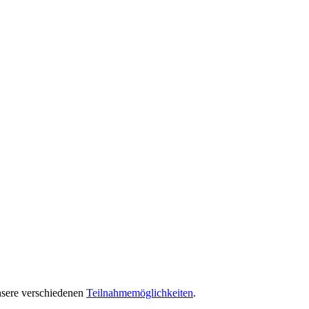
nsere verschiedenen
Teilnahmemöglichkeiten
.