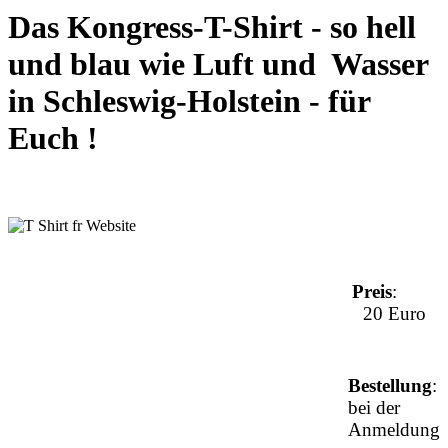
Das Kongress-T-Shirt - so hell
und blau wie Luft und Wasser
in Schleswig-Holstein - für
Euch !
Preis
:
20 Euro
Bestellung
:
bei der
Anmeldung