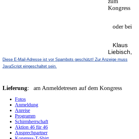
zum
Kongress
oder bei
Klaus
Liebisch,
Diese E-Mail-Adresse ist vor Spambots geschützt! Zur Anzeige muss
JavaScript eingeschaltet sein.
Lieferung
: am Anmeldetresen auf dem Kongress
Fotos
Anmeldung
Anreise
Programm
Schirmherrschaft
Aktion 46 für 46
Ansprechpartner
Kongress-T-Shirt