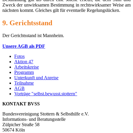
Zweck der unwirksamen Bestimmung in rechtswirksamer Weise am
nächsten kommt. Gleiches gilt für eventuelle Regelungslücken.
9. Gerichtsstand
Der Gerichtsstand ist Mannheim.
Unsere AGB als PDF
Fotos
Aktion 47
Arbeitskreise
Programm
Unterkunft und Anreise
Teilnahme
AGB
Vorträge "selbst.bewusst.stottern"
KONTAKT BVSS
Bundesvereinigung Stottern & Selbsthilfe e.V.
Informations- und Beratungsstelle
Zülpicher Straße 58
50674 Köln