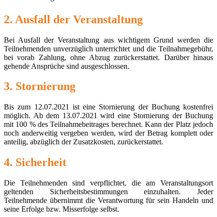
2. Ausfall der Veranstaltung
Bei Ausfall der Veranstaltung aus wichtigem Grund werden die
Teilnehmenden unverzüglich unterrichtet und die Teilnahmegebühr,
bei vorab Zahlung, ohne Abzug zurückerstattet. Darüber hinaus
gehende Ansprüche sind ausgeschlossen.
3. Stornierung
Bis zum 12.07.2021 ist eine Stornierung der Buchung kostenfrei
möglich. Ab dem 13.07.2021 wird eine Stornierung der Buchung
mit 100 % des Teilnahmebeitrages berechnet. Kann der Platz jedoch
noch anderweitig vergeben werden, wird der Betrag komplett oder
anteilig, abzüglich der Zusatzkosten, zurückerstattet.
4. Sicherheit
Die Teilnehmenden sind verpflichtet, die am Veranstaltungsort
geltenden Sicherheitsbestimmungen einzuhalten. Jeder
Teilnehmende übernimmt die Verantwortung für sein Handeln und
seine Erfolge bzw. Misserfolge selbst.