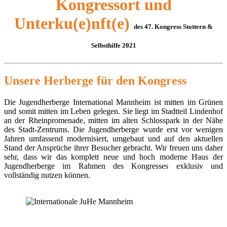
Kongressort und
Unterku(e)nft(e)
des 47. Kongress Stottern &
Selbsthilfe 2021
Unsere Herberge für den Kongress
Die Jugendherberge International Mannheim ist mitten im Grünen
und somit mitten im Leben gelegen. Sie liegt im Stadtteil Lindenhof
an der Rheinpromenade, mitten im alten Schlosspark in der Nähe
des Stadt-Zentrums. Die Jugendherberge wurde erst vor wenigen
Jahren umfassend modernisiert, umgebaut und auf den aktuellen
Stand der Ansprüche ihrer Besucher gebracht. Wir freuen uns daher
sehr, dass wir das komplett neue und hoch moderne Haus der
Jugendherberge im Rahmen des Kongresses exklusiv und
vollständig nutzen können.