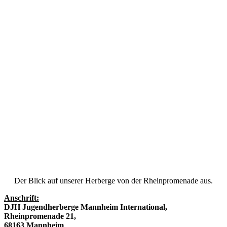
Der Blick auf unserer Herberge von der Rheinpromenade aus.
Anschrift:
DJH Jugendherberge Mannheim International,
Rheinpromenade 21,
68163 Mannheim